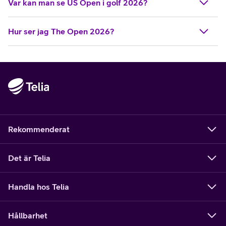
Var kan man se US Open i golf 2026?
Hur ser jag The Open 2026?
Rekommenderat
Det är Telia
Handla hos Telia
Hållbarhet