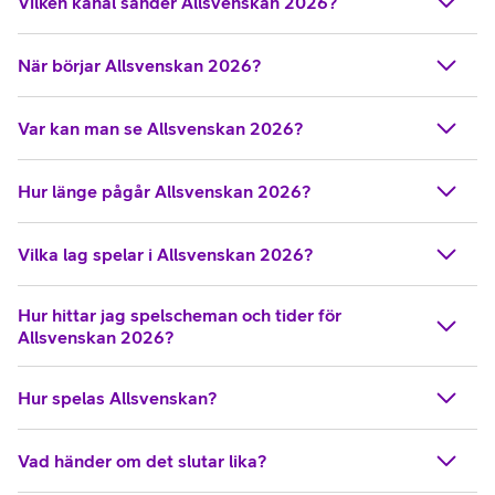
Vilken kanal sänder Allsvenskan 2026?
När börjar Allsvenskan 2026?
Var kan man se Allsvenskan 2026?
Hur länge pågår Allsvenskan 2026?
Vilka lag spelar i Allsvenskan 2026?
Hur hittar jag spelscheman och tider för
Allsvenskan 2026?
Hur spelas Allsvenskan?
Vad händer om det slutar lika?