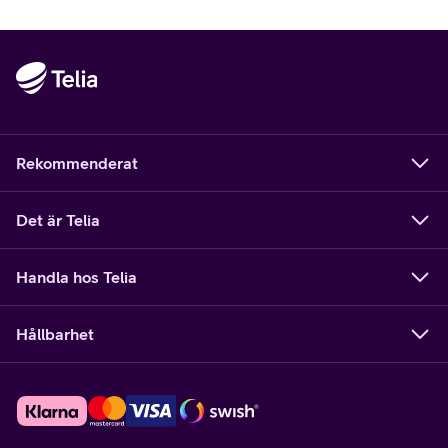
Rekommenderat
Det är Telia
Handla hos Telia
Hållbarhet