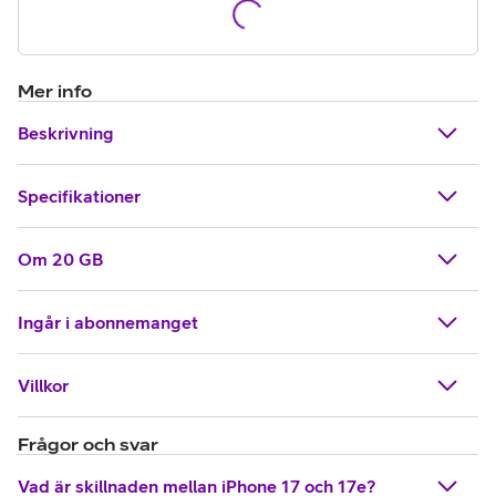
Mer info
Beskrivning
Specifikationer
Om 20 GB
Ingår i abonnemanget
Villkor
Frågor och svar
Vad är skillnaden mellan iPhone 17 och 17e?