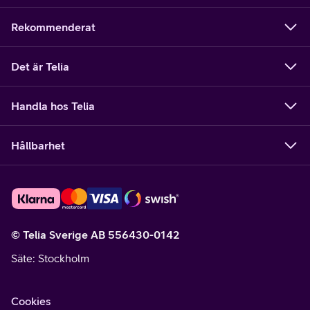
Rekommenderat
Det är Telia
Handla hos Telia
Hållbarhet
© Telia Sverige AB 556430-0142
Säte
: Stockholm
Cookies