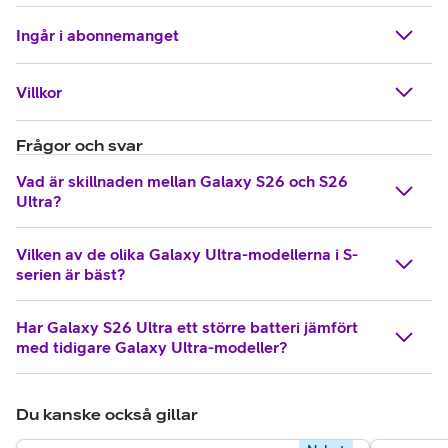
Ingår i abonnemanget
Villkor
Frågor och svar
Vad är skillnaden mellan Galaxy S26 och S26
Ultra?
Vilken av de olika Galaxy Ultra-modellerna i S-
serien är bäst?
Har Galaxy S26 Ultra ett större batteri jämfört
med tidigare Galaxy Ultra-modeller?
Du kanske också gillar