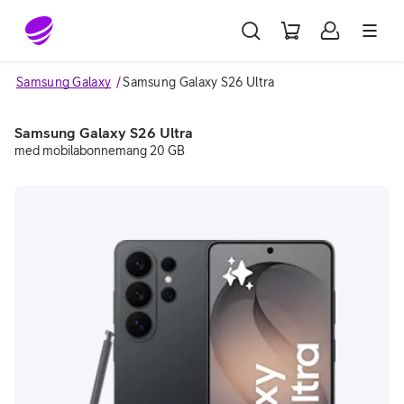
Gå till sidans innehåll
Samsung Galaxy
Samsung Galaxy S26 Ultra
Samsung Galaxy S26 Ultra
med mobilabonnemang 20 GB
Image 1 of 10