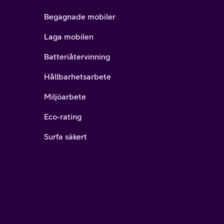
Begagnade mobiler
Laga mobilen
Batteriåtervinning
Hållbarhetsarbete
Miljöarbete
Eco-rating
Surfa säkert