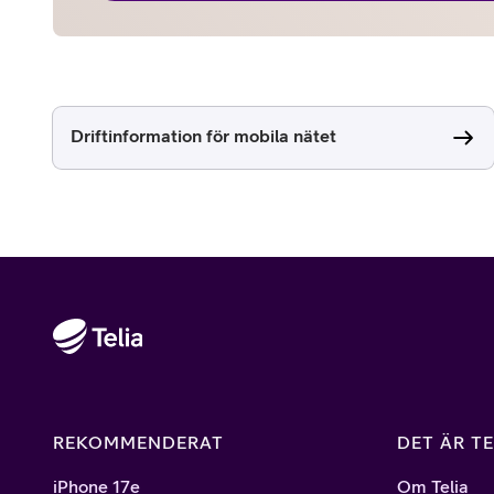
Driftinformation för mobila nätet
REKOMMENDERAT
DET ÄR TE
iPhone 17e
Om Telia