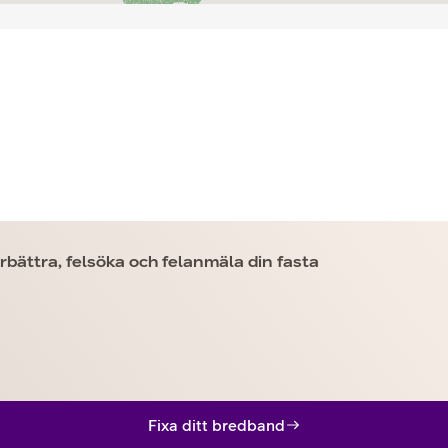
rbättra, felsöka och felanmäla din fasta
Fixa ditt bredband