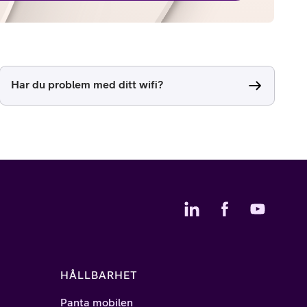
Har du problem med ditt wifi?
HÅLLBARHET
Panta mobilen