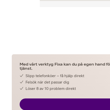
Med vårt verktyg Fixa kan du på egen hand fö
tjänst.
Slipp telefonköer – få hjälp direkt
Felsök när det passar dig
Löser 8 av 10 problem direkt