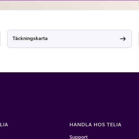
Täckningskarta
LIA
HANDLA HOS TELIA
Support