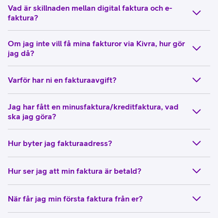
Vad är skillnaden mellan digital faktura och e-
faktura?
Om jag inte vill få mina fakturor via Kivra, hur gör
jag då?
Varför har ni en fakturaavgift?
Jag har fått en minusfaktura/kreditfaktura, vad
ska jag göra?
Hur byter jag fakturaadress?
Hur ser jag att min faktura är betald?
När får jag min första faktura från er?