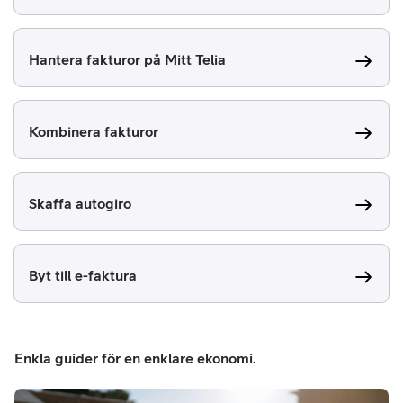
Hantera fakturor på Mitt Telia
Kombinera fakturor
Skaffa autogiro
Byt till e-faktura
Enkla guider för en enklare ekonomi.