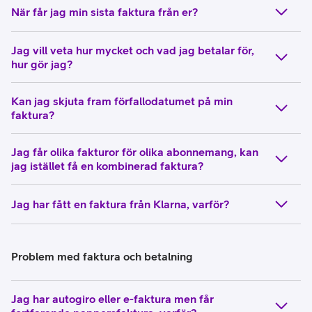
När får jag min sista faktura från er?
Jag vill veta hur mycket och vad jag betalar för,
hur gör jag?
Kan jag skjuta fram förfallodatumet på min
faktura?
Jag får olika fakturor för olika abonnemang, kan
jag istället få en kombinerad faktura?
Jag har fått en faktura från Klarna, varför?
Problem med faktura och betalning
Jag har autogiro eller e-faktura men får