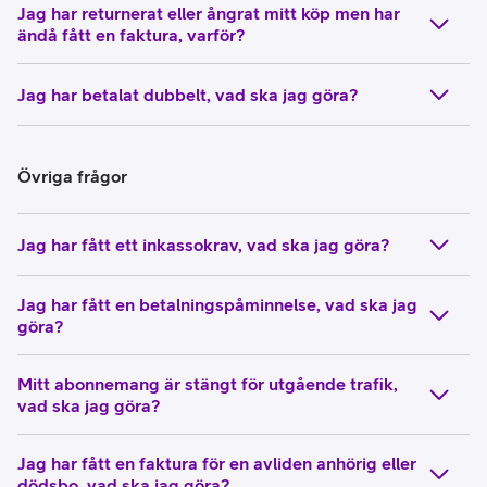
Jag har returnerat eller ångrat mitt köp men har
ändå fått en faktura, varför?
Jag har betalat dubbelt, vad ska jag göra?
Övriga frågor
Jag har fått ett inkassokrav, vad ska jag göra?
Jag har fått en betalningspåminnelse, vad ska jag
göra?
Mitt abonnemang är stängt för utgående trafik,
vad ska jag göra?
Jag har fått en faktura för en avliden anhörig eller
dödsbo, vad ska jag göra?