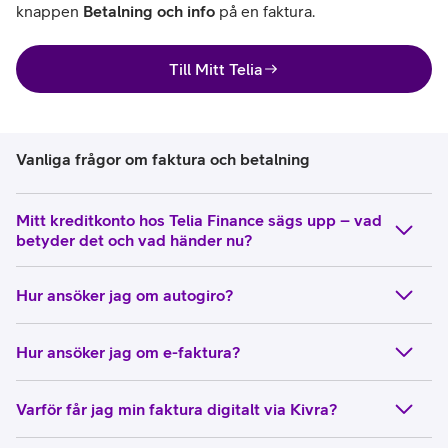
knappen 
Betalning och info
 på en faktura.
Till Mitt Telia
Vanliga frågor om faktura och betalning
Mitt kreditkonto hos Telia Finance sägs upp – vad
betyder det och vad händer nu?
Hur ansöker jag om autogiro?
Hur ansöker jag om e-faktura?
Varför får jag min faktura digitalt via Kivra?