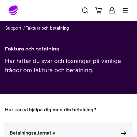
Gå till sidans innehåll
Support
Faktura och betalning
Faktura och betalning
Här hittar du svar och lösningar på vanliga
frågor om faktura och betalning.
Hur kan vi hjälpa dig med din betalning?
Betalningsalternativ