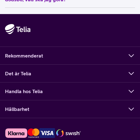
Rekommenderat
Det är Telia
Handla hos Telia
Hållbarhet