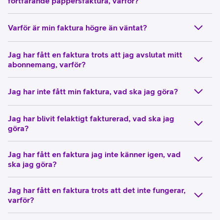
fortfarande pappersfaktura, varför?
Varför är min faktura högre än väntat?
Jag har fått en faktura trots att jag avslutat mitt
abonnemang, varför?
Jag har inte fått min faktura, vad ska jag göra?
Jag har blivit felaktigt fakturerad, vad ska jag
göra?
Jag har fått en faktura jag inte känner igen, vad
ska jag göra?
Jag har fått en faktura trots att det inte fungerar,
varför?