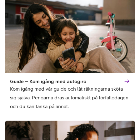
Guide – Kom igång med autogiro
Kom igång med vår guide och låt räkningarna sköta 
sig själva. Pengarna dras automatiskt på förfallodagen 
och du kan tänka på annat. 