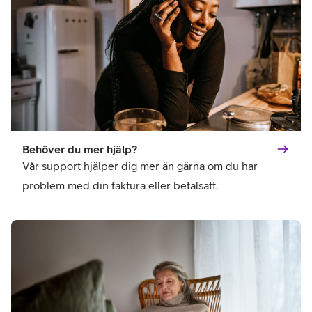
Behöver du mer hjälp?
Vår support hjälper dig mer än gärna om du har 
problem med din faktura eller betalsätt. 