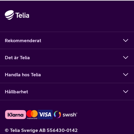
Rekommenderat
Det är Telia
Handla hos Telia
Hållbarhet
© Telia Sverige AB 556430-0142