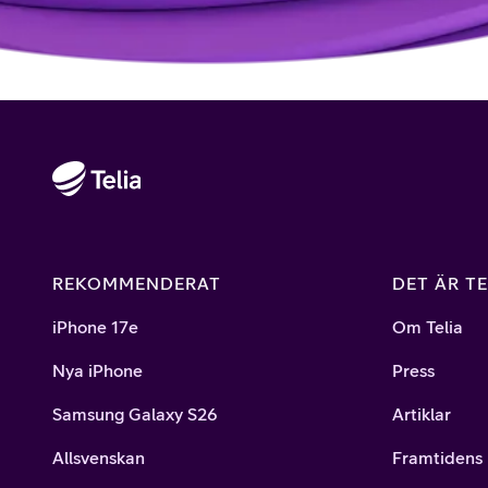
REKOMMENDERAT
DET ÄR TE
iPhone 17e
Om Telia
Nya iPhone
Press
Samsung Galaxy S26
Artiklar
Allsvenskan
Framtidens 