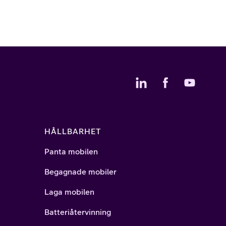
HÅLLBARHET
Panta mobilen
Begagnade mobiler
Laga mobilen
Batteriåtervinning