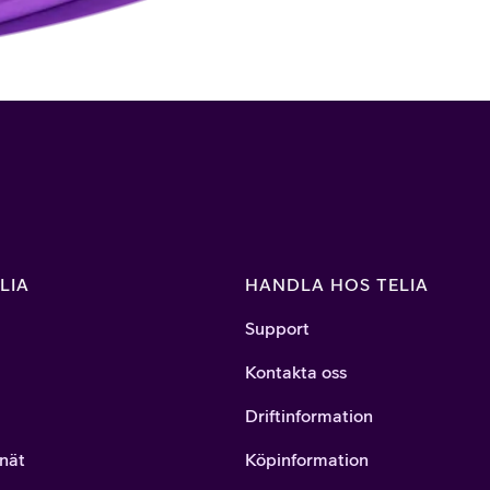
LIA
HANDLA HOS TELIA
Support
Kontakta oss
Driftinformation
nät
Köpinformation