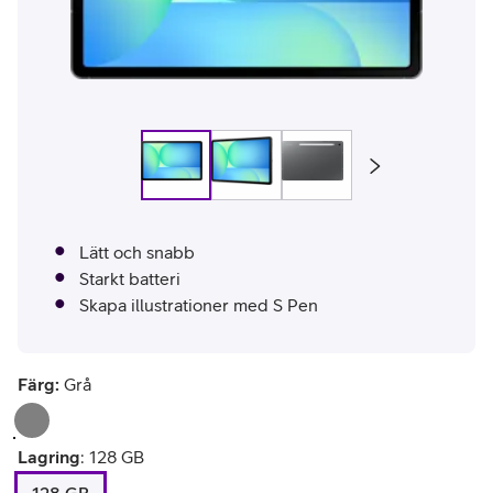
Lätt och snabb
Starkt batteri
Skapa illustrationer med S Pen
Färg:
Grå
Lagring
:
128 GB