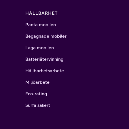
HÅLLBARHET
Panta mobilen
Begagnade mobiler
Laga mobilen
Batteriåtervinning
Hållbarhetsarbete
Miljöarbete
Eco-rating
Surfa säkert