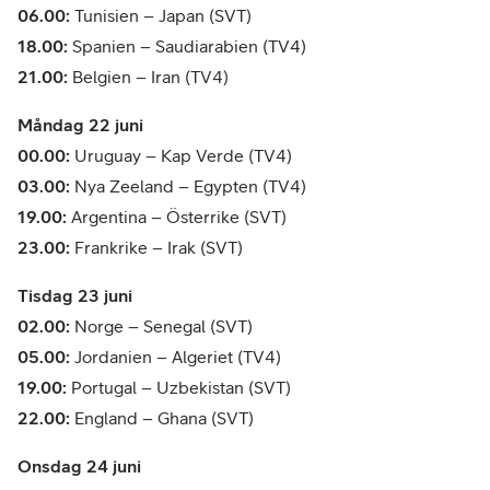
06.00:
Tunisien – Japan (SVT)
18.00:
Spanien – Saudiarabien (TV4)
21.00:
Belgien – Iran (TV4)
Måndag 22 juni
00.00:
Uruguay – Kap Verde (TV4)
03.00:
Nya Zeeland – Egypten (TV4)
19.00:
Argentina – Österrike (SVT)
23.00:
Frankrike – Irak (SVT)
Tisdag 23 juni
02.00:
Norge – Senegal (SVT)
05.00:
Jordanien – Algeriet (TV4)
19.00:
Portugal – Uzbekistan (SVT)
22.00:
England – Ghana (SVT)
Onsdag 24 juni