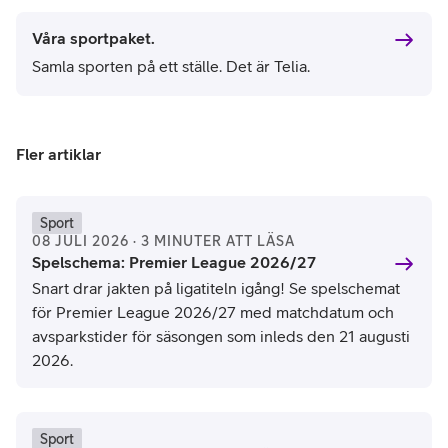
Våra sportpaket.
Samla sporten på ett ställe. Det är Telia.
Fler artiklar
Sport
08 JULI 2026 · 3 MINUTER ATT LÄSA
Spelschema: Premier League 2026/27
Snart drar jakten på ligatiteln igång! Se spelschemat
för Premier League 2026/27 med matchdatum och
avsparkstider för säsongen som inleds den 21 augusti
2026.
Sport