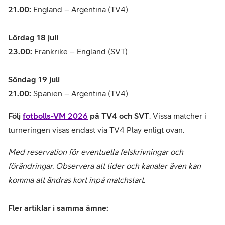
21.00:
England – Argentina (TV4)
Lördag 18 juli
23.00:
Frankrike – England (SVT)
Söndag 19 juli
21.00:
Spanien – Argentina (TV4)
Följ
fotbolls-VM 2026
på TV4 och SVT
. Vissa matcher i
turneringen visas endast via TV4 Play enligt ovan.
Med reservation för eventuella felskrivningar och
förändringar. Observera att tider och kanaler även kan
komma att ändras kort inpå matchstart.
Fler artiklar i samma ämne: