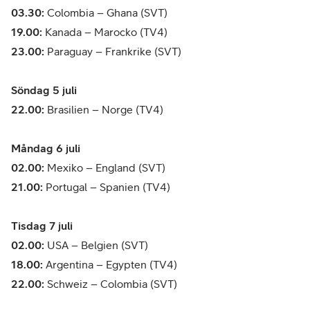
03.30:
Colombia – Ghana (SVT)
19.00:
Kanada – Marocko (TV4)
23.00:
Paraguay – Frankrike (SVT)
Söndag 5 juli
22.00:
Brasilien – Norge (TV4)
Måndag 6 juli
02.00:
Mexiko – England (SVT)
21.00:
Portugal – Spanien (TV4)
Tisdag 7 juli
02.00:
USA – Belgien (SVT)
18.00:
Argentina – Egypten (TV4)
22.00:
Schweiz – Colombia (SVT)