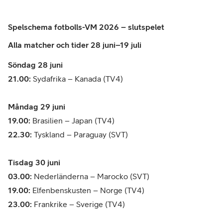
Spelschema fotbolls-VM 2026 – slutspelet
Alla matcher och tider 28 juni–19 juli
Söndag 28 juni
21.00:
Sydafrika – Kanada (TV4)
Måndag 29 juni
19.00:
Brasilien – Japan (TV4)
22.30:
Tyskland – Paraguay (SVT)
Tisdag 30 juni
03.00:
Nederländerna – Marocko (SVT)
19.00:
Elfenbenskusten – Norge (TV4)
23.00:
Frankrike – Sverige (TV4)