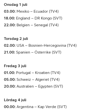
Onsdag 1 juli
03.00:
Mexiko – Ecuador (TV4)
18.00:
England – DR Kongo (SVT)
22.00:
Belgien – Senegal (TV4)
Torsdag 2 juli
02.00:
USA – Bosnien-Hercegovina (TV4)
21.00:
Spanien – Österrike (SVT)
Fredag 3 juli
01.00:
Portugal – Kroatien (TV4)
05.00:
Schweiz – Algeriet (TV4)
20.00:
Australien – Egypten (SVT)
Lördag 4 juli
00.00:
Argentina – Kap Verde (SVT)