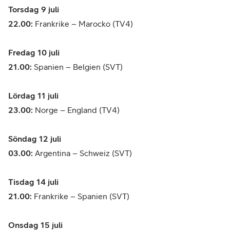
Torsdag 9 juli
22.00:
Frankrike – Marocko (TV4)
Fredag 10 juli
21.00:
Spanien – Belgien (SVT)
Lördag 11 juli
23.00:
Norge – England (TV4)
Söndag 12 juli
03.00:
Argentina – Schweiz (SVT)
Tisdag 14 juli
21.00:
Frankrike – Spanien (SVT)
Onsdag 15 juli