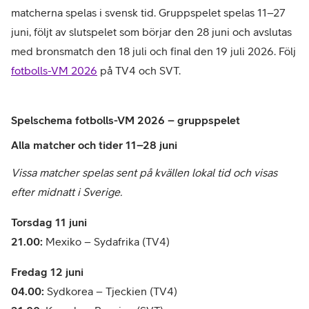
matcherna spelas i svensk tid. Gruppspelet spelas 11–27
juni, följt av slutspelet som börjar den 28 juni och avslutas
med bronsmatch den 18 juli och final den 19 juli 2026. Följ
fotbolls-VM 2026
på TV4 och SVT.
Spelschema fotbolls-VM 2026 – gruppspelet
Alla matcher och tider 11–28 juni
Vissa matcher spelas sent på kvällen lokal tid och visas
efter midnatt i Sverige.
Torsdag 11 juni
21.00:
Mexiko – Sydafrika (TV4)
Fredag 12 juni
04.00:
Sydkorea – Tjeckien (TV4)