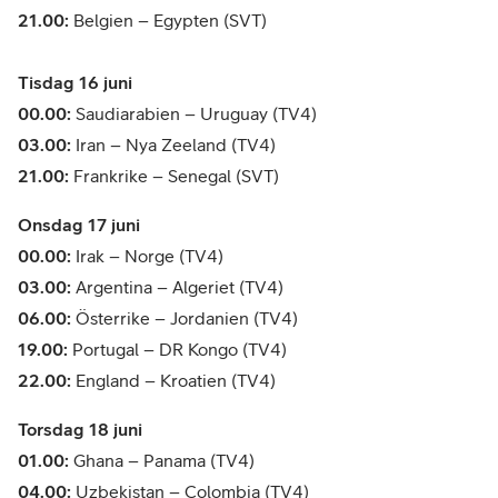
21.00:
Belgien – Egypten (SVT)
Tisdag 16 juni
00.00:
Saudiarabien – Uruguay (TV4)
03.00:
Iran – Nya Zeeland (TV4)
21.00:
Frankrike – Senegal (SVT)
Onsdag 17 juni
00.00:
Irak – Norge (TV4)
03.00:
Argentina – Algeriet (TV4)
06.00:
Österrike – Jordanien (TV4)
19.00:
Portugal – DR Kongo (TV4)
22.00:
England – Kroatien (TV4)
Torsdag 18 juni
01.00:
Ghana – Panama (TV4)
04.00:
Uzbekistan – Colombia (TV4)