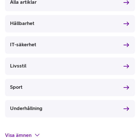
Alla artiklar
Hållbarhet
IT-säkerhet
Livsstil
Sport
Underhållning
Visa
ämnen