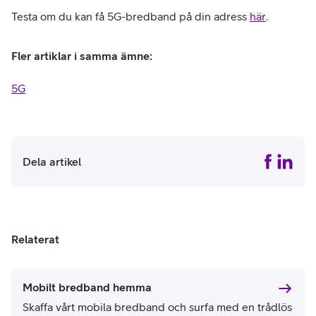
Testa om du kan få 5G-bredband på din adress
här
.
Fler artiklar i samma ämne:
5G
Dela artikel
Relaterat
Mobilt bredband hemma
Skaffa vårt mobila bredband och surfa med en trådlös