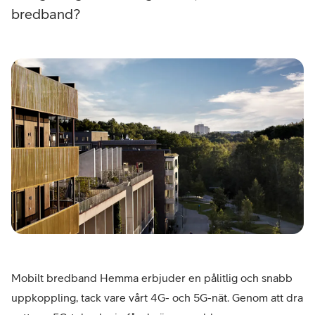
bredband?
Mobilt bredband Hemma erbjuder en pålitlig och snabb
uppkoppling, tack vare vårt 4G- och 5G-nät. Genom att dra