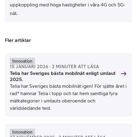
uppkoppling med höga hastigheter i våra 4G och 5G-
nät.
Fler artiklar
Innovation
15 JANUARI 2026 · 2 MINUTER ATT LÄSA
Telia har Sveriges bästa mobilnät enligt umlaut
2025.
Telia har Sveriges bästa mobilnät igen! För sjätte året i
rad* hamnar Telia i topp och tar hem samtliga fyra
mätkategorier i umlauts oberoende och
världsledande test.
Innovation