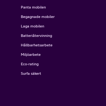
Panta mobilen
Begagnade mobiler
Laga mobilen
Batteriåtervinning
Hållbarhetsarbete
Miljöarbete
Eco-rating
Surfa säkert