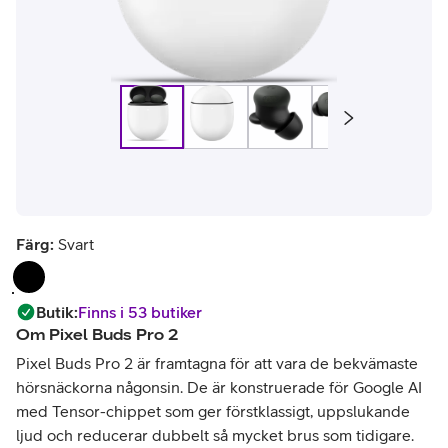
Färg:
Svart
Butik
:
Finns i 53 butiker
Om
Pixel Buds Pro 2
Pixel Buds Pro 2 är framtagna för att vara de bekvämaste
hörsnäckorna någonsin. De är konstruerade för Google AI
med Tensor-chippet som ger förstklassigt, uppslukande
ljud och reducerar dubbelt så mycket brus som tidigare.