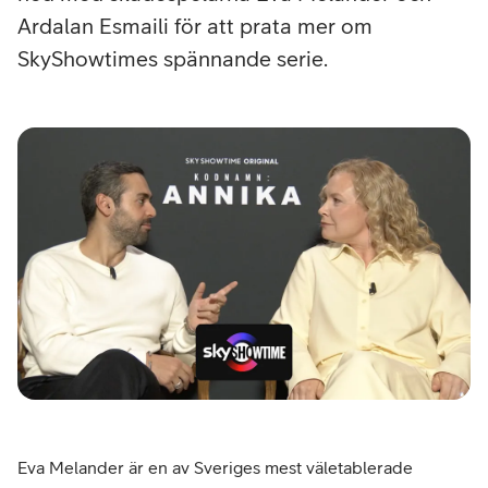
Ardalan Esmaili för att prata mer om
SkyShowtimes spännande serie.
Eva Melander är en av Sveriges mest väletablerade