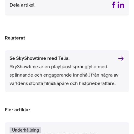
Dela artikel
Relaterat
Se SkyShowtime med Telia.
SkyShowtime är en playtjänst sprängfylld med
spännande och engagerande innehåll från några av
världens största filmskapare och historieberättare.
Fler artiklar
Underhållning