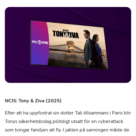
NCIS: Tony & Ziva (2025)
Efter att ha uppfostrat sin dotter Tali tillsammans i Paris blir
Tonys säkerhetsbolag plötsligt utsatt för en cyberattack
som tvingar familjen att fly. I jakten på sanningen måste de