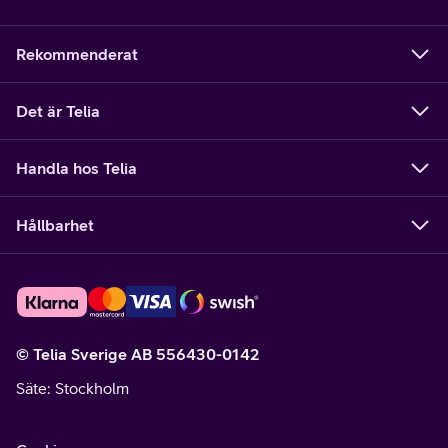
Rekommenderat
Det är Telia
Handla hos Telia
Hållbarhet
© Telia Sverige AB 556430-0142
Säte
: Stockholm