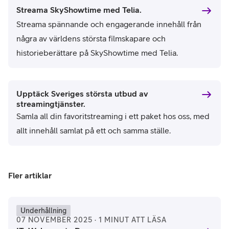
Streama SkyShowtime med Telia.
Streama spännande och engagerande innehåll från
några av världens största filmskapare och
historieberättare på SkyShowtime med Telia.
Upptäck Sveriges största utbud av
streamingtjänster.
Samla all din favoritstreaming i ett paket hos oss, med
allt innehåll samlat på ett och samma ställe.
Fler artiklar
Underhållning
07 NOVEMBER 2025 · 1 MINUT ATT LÄSA