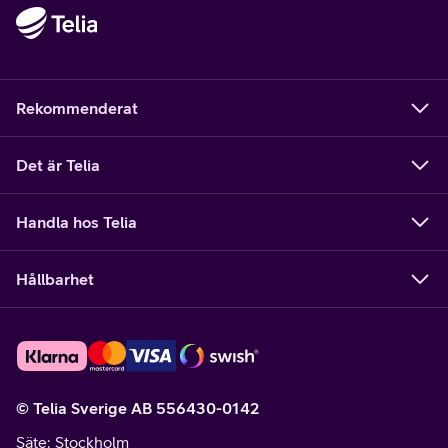
Rekommenderat
Det är Telia
Handla hos Telia
Hållbarhet
© Telia Sverige AB 556430-0142
Säte
: Stockholm