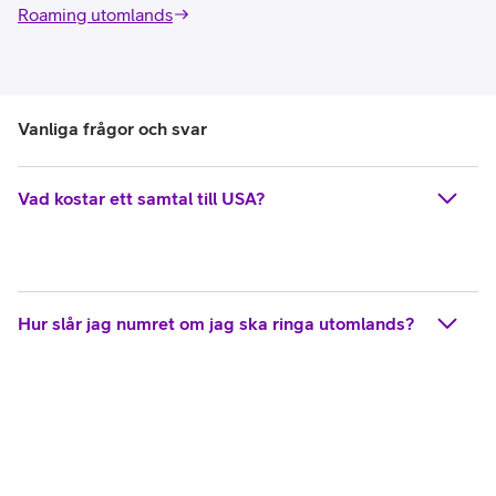
Roaming utomlands
Vanliga frågor och svar
Vad kostar ett samtal till USA?
Hur slår jag numret om jag ska ringa utomlands?