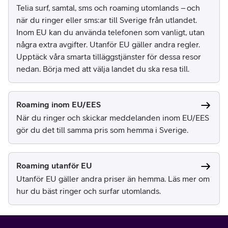
Telia surf, samtal, sms och roaming utomlands – och
när du ringer eller sms:ar till Sverige från utlandet.
Inom EU kan du använda telefonen som vanligt, utan
några extra avgifter. Utanför EU gäller andra regler.
Upptäck våra smarta tilläggstjänster för dessa resor
nedan. Börja med att välja landet du ska resa till.
Roaming inom EU/EES
När du ringer och skickar meddelanden inom EU/EES
gör du det till samma pris som hemma i Sverige.
Roaming utanför EU
Utanför EU gäller andra priser än hemma. Läs mer om
hur du bäst ringer och surfar utomlands.