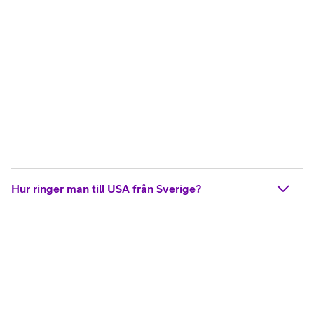
Hur ringer man till USA från Sverige?