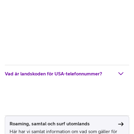
Vad är landskoden för USA-telefonnummer?
Roaming, samtal och surf utomlands
Här har vi samlat information om vad som gäller för