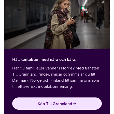
Håll kontakten med nära och kära.
Har du familj eller vänner i Norge? Med tjänsten
Till Grannland ringer, sms:ar och mms:ar du till
Danmark, Norge och Finland till samma pris som
till ett svenskt mobilabonnemang.
Köp Till Grannland