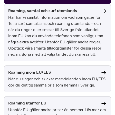
Roaming, samtal och surf utomlands
Här har vi samlat information om vad som gäller för
Telia surf, samtal, sms och roaming utomlands – och
när du ringer eller sms:ar till Sverige från utlandet.
Inom EU kan du använda telefonen som vanligt, utan
några extra avgifter. Utanför EU gäller andra regler.
Upptäck våra smarta tilläggstjänster för dessa resor
nedan. Börja med att välja landet du ska resa till.
Roaming inom EU/EES
När du ringer och skickar meddelanden inom EU/EES
gör du det till samma pris som hemma i Sverige.
Roaming utanför EU
Utanför EU gäller andra priser än hemma. Läs mer om