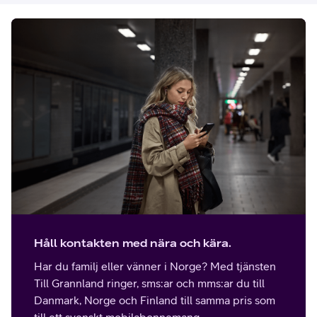
Håll kontakten med nära och kära.
Har du familj eller vänner i Norge? Med tjänsten
Till Grannland ringer, sms:ar och mms:ar du till
Danmark, Norge och Finland till samma pris som