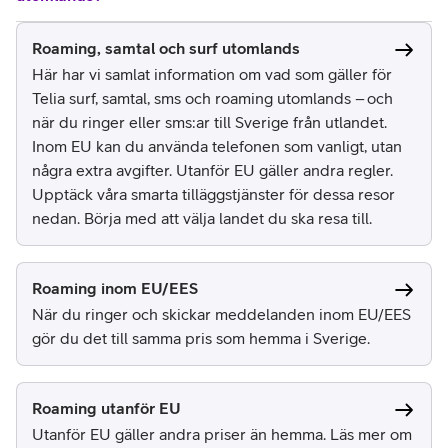
Roaming, samtal och surf utomlands
Här har vi samlat information om vad som gäller för
Telia surf, samtal, sms och roaming utomlands – och
när du ringer eller sms:ar till Sverige från utlandet.
Inom EU kan du använda telefonen som vanligt, utan
några extra avgifter. Utanför EU gäller andra regler.
Upptäck våra smarta tilläggstjänster för dessa resor
nedan. Börja med att välja landet du ska resa till.
Roaming inom EU/EES
När du ringer och skickar meddelanden inom EU/EES
gör du det till samma pris som hemma i Sverige.
Roaming utanför EU
Utanför EU gäller andra priser än hemma. Läs mer om