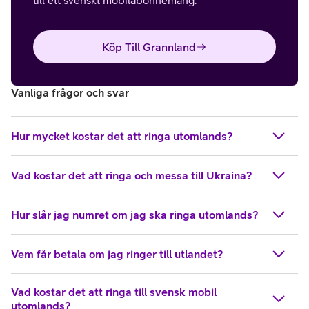
till ett svenskt mobilabonnemang.
Köp Till Grannland
Vanliga frågor och svar
Hur mycket kostar det att ringa utomlands?
Vad kostar det att ringa och messa till Ukraina?
Hur slår jag numret om jag ska ringa utomlands?
Vem får betala om jag ringer till utlandet?
Vad kostar det att ringa till svensk mobil
utomlands?