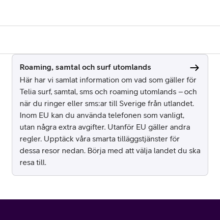
Roaming, samtal och surf utomlands
Här har vi samlat information om vad som gäller för
Telia surf, samtal, sms och roaming utomlands – och
när du ringer eller sms:ar till Sverige från utlandet.
Inom EU kan du använda telefonen som vanligt,
utan några extra avgifter. Utanför EU gäller andra
regler. Upptäck våra smarta tilläggstjänster för
dessa resor nedan. Börja med att välja landet du ska
resa till.