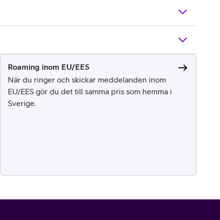
Roaming inom EU/EES
När du ringer och skickar meddelanden inom
EU/EES gör du det till samma pris som hemma i
Sverige.