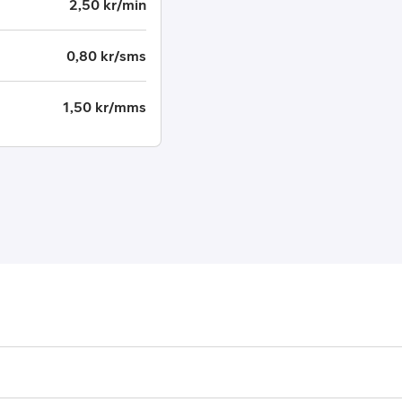
2,50 kr/min
0,80 kr/sms
1,50 kr/mms