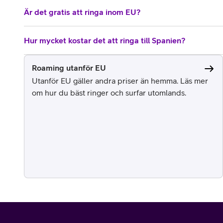
Är det gratis att ringa inom EU?
Hur mycket kostar det att ringa till Spanien?
Roaming utanför EU
Utanför EU gäller andra priser än hemma. Läs mer
om hur du bäst ringer och surfar utomlands.