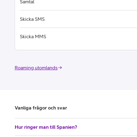
Samtal
Skicka SMS
Skicka MMS
Roaming utomlands
Vanliga frågor och svar
Hur ringer man till Spanien?