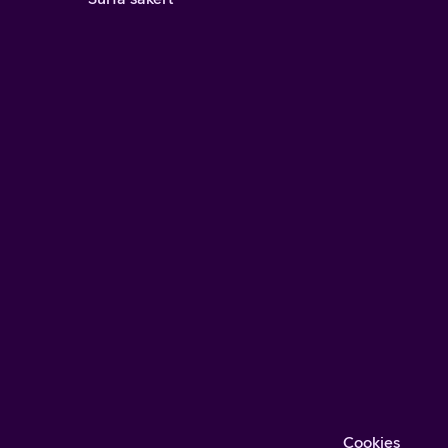
Cookies