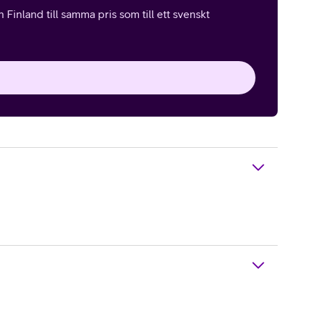
Finland till samma pris som till ett svenskt