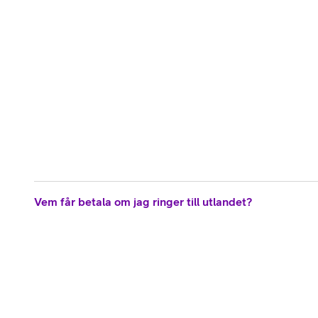
Vem får betala om jag ringer till utlandet?