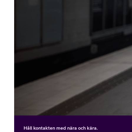
Håll kontakten med nära och kära.