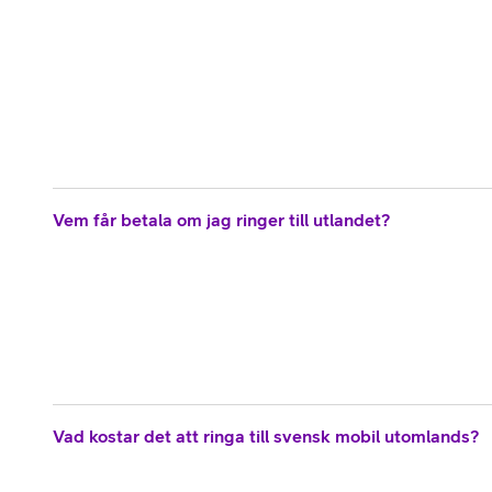
Vem får betala om jag ringer till utlandet?
Vad kostar det att ringa till svensk mobil utomlands?