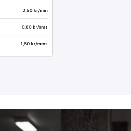
2,50 kr/min
0,80 kr/sms
1,50 kr/mms