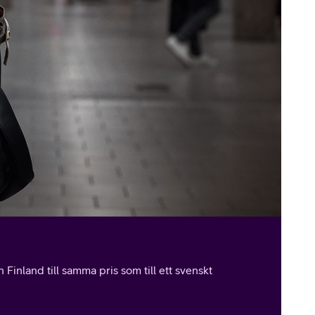
Finland till samma pris som till ett svenskt