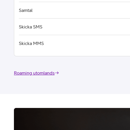
Samtal
Skicka SMS
Skicka MMS
Roaming utomlands