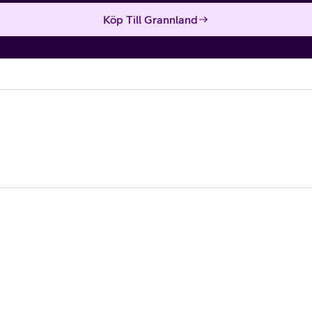
Köp Till Grannland