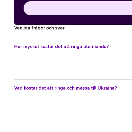
Vanliga frågor och svar
Hur mycket kostar det att ringa utomlands?
Vad kostar det att ringa och messa till Ukraina?