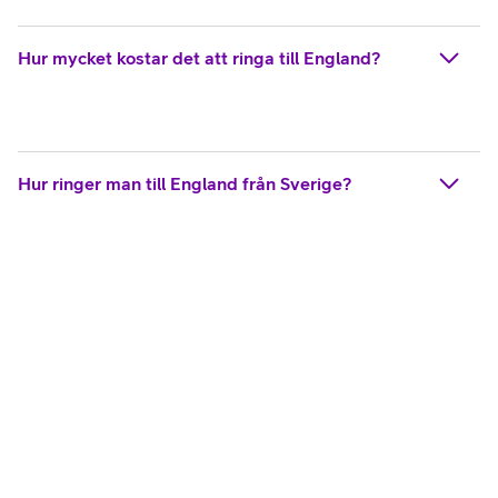
Hur mycket kostar det att ringa till England?
Hur ringer man till England från Sverige?