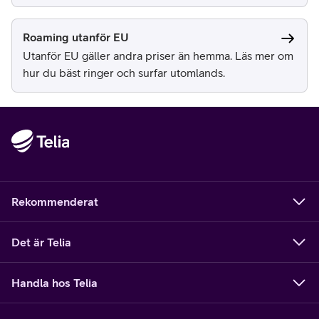
Roaming utanför EU
Utanför EU gäller andra priser än hemma. Läs mer om
hur du bäst ringer och surfar utomlands.
Rekommenderat
Det är Telia
Handla hos Telia