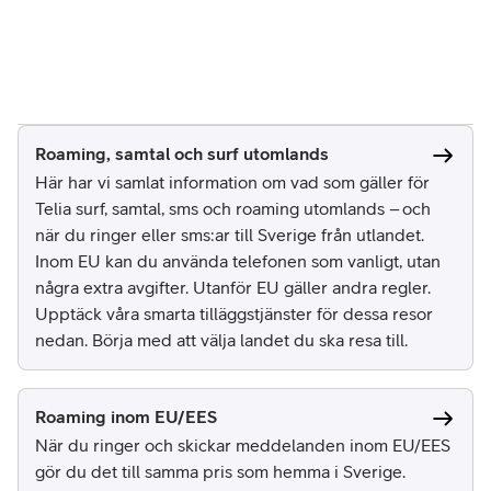
Roaming, samtal och surf utomlands
Här har vi samlat information om vad som gäller för
Telia surf, samtal, sms och roaming utomlands – och
när du ringer eller sms:ar till Sverige från utlandet.
Inom EU kan du använda telefonen som vanligt, utan
några extra avgifter. Utanför EU gäller andra regler.
Upptäck våra smarta tilläggstjänster för dessa resor
nedan. Börja med att välja landet du ska resa till.
Roaming inom EU/EES
När du ringer och skickar meddelanden inom EU/EES
gör du det till samma pris som hemma i Sverige.