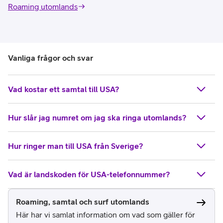
Roaming utomlands
Vanliga frågor och svar
Vad kostar ett samtal till USA?
Hur slår jag numret om jag ska ringa utomlands?
Hur ringer man till USA från Sverige?
Vad är landskoden för USA-telefonnummer?
Roaming, samtal och surf utomlands
Här har vi samlat information om vad som gäller för