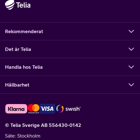
Rekommenderat
Det är Telia
Handla hos Telia
Hållbarhet
© Telia Sverige AB 556430-0142
Säte
: Stockholm