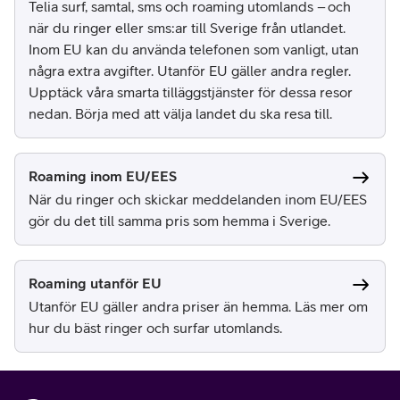
Telia surf, samtal, sms och roaming utomlands – och
när du ringer eller sms:ar till Sverige från utlandet.
Inom EU kan du använda telefonen som vanligt, utan
några extra avgifter. Utanför EU gäller andra regler.
Upptäck våra smarta tilläggstjänster för dessa resor
nedan. Börja med att välja landet du ska resa till.
Roaming inom EU/EES
När du ringer och skickar meddelanden inom EU/EES
gör du det till samma pris som hemma i Sverige.
Roaming utanför EU
Utanför EU gäller andra priser än hemma. Läs mer om
hur du bäst ringer och surfar utomlands.