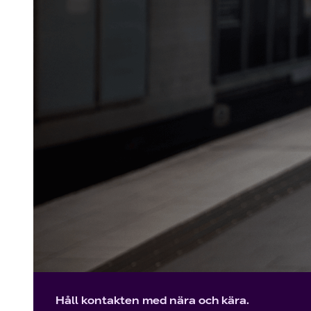
Håll kontakten med nära och kära.