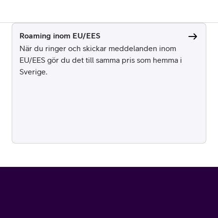
Roaming inom EU/EES
När du ringer och skickar meddelanden inom
EU/EES gör du det till samma pris som hemma i
Sverige.