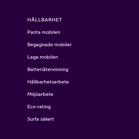
HÅLLBARHET
Panta mobilen
Begagnade mobiler
Laga mobilen
Batteriåtervinning
Hållbarhetsarbete
Miljöarbete
Eco-rating
Surfa säkert