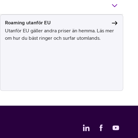
Roaming utanför EU
Utanför EU gäller andra priser än hemma. Läs mer
om hur du bäst ringer och surfar utomlands.