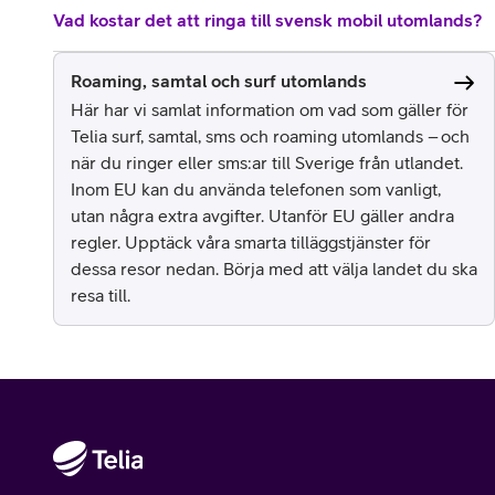
Vad kostar det att ringa till svensk mobil utomlands?
Roaming, samtal och surf utomlands
Här har vi samlat information om vad som gäller för
Telia surf, samtal, sms och roaming utomlands – och
när du ringer eller sms:ar till Sverige från utlandet.
Inom EU kan du använda telefonen som vanligt,
utan några extra avgifter. Utanför EU gäller andra
regler. Upptäck våra smarta tilläggstjänster för
dessa resor nedan. Börja med att välja landet du ska
resa till.