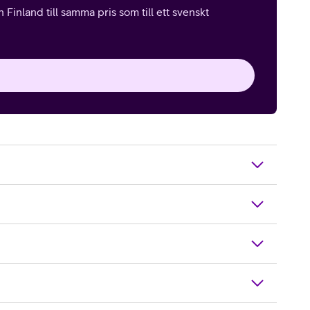
Finland till samma pris som till ett svenskt