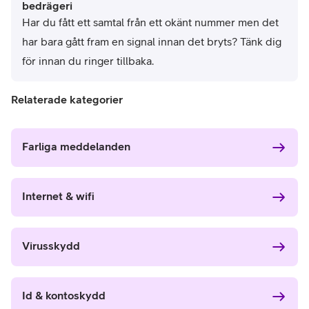
bedrägeri
Har du fått ett samtal från ett okänt nummer men det 
har bara gått fram en signal innan det bryts? Tänk dig 
för innan du ringer tillbaka.
Relaterade kategorier
Farliga meddelanden
Internet & wifi
Virusskydd
Id & kontoskydd