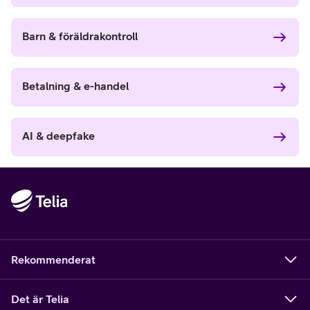
Barn & föräldrakontroll
Betalning & e-handel
AI & deepfake
Rekommenderat
Det är Telia