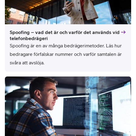
Spoofing – vad det är och varför det används vid
telefonbedrägeri
Spoofing är en av många bedrägerimetoder. Läs hur 
bedragare förfalskar nummer och varför samtalen är 
svåra att avslöja.