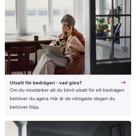
Utsatt för bedrägeri - vad göra?
Om du misstänker att du blivit utsatt för ett bedrägeri 
behöver du agera. Här är de viktigaste stegen du 
behöver följa.