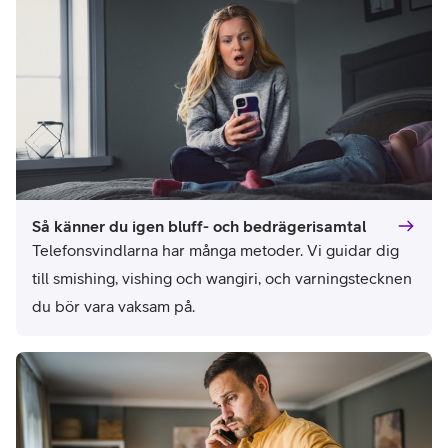
Så känner du igen bluff- och bedrägerisamtal
Telefonsvindlarna har många metoder. Vi guidar dig 
till smishing, vishing och wangiri, och varningstecknen 
du bör vara vaksam på.