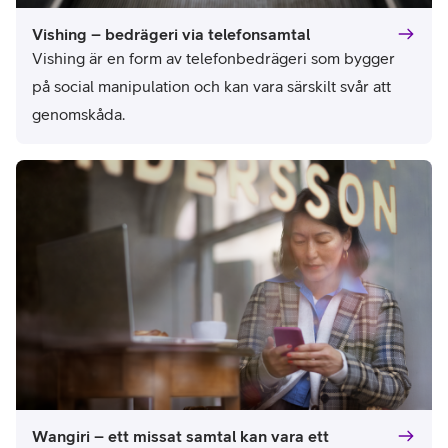
Vishing – bedrägeri via telefonsamtal
Vishing är en form av telefonbedrägeri som bygger 
på social manipulation och kan vara särskilt svår att 
genomskåda.
Wangiri – ett missat samtal kan vara ett