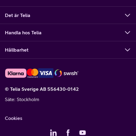
Det är Telia
Handla hos Telia
Hållbarhet
© Telia Sverige AB 556430-0142
Säte
: Stockholm
Cookies