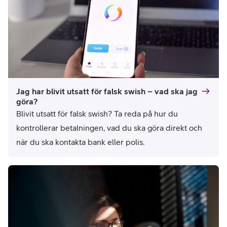
Jag har blivit utsatt för falsk swish – vad ska jag
göra?
Blivit utsatt för falsk swish? Ta reda på hur du 
kontrollerar betalningen, vad du ska göra direkt och 
när du ska kontakta bank eller polis.