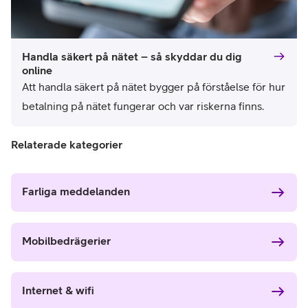
Handla säkert på nätet – så skyddar du dig
online
Att handla säkert på nätet bygger på förståelse för hur 
betalning på nätet fungerar och var riskerna finns.
Relaterade kategorier
Farliga meddelanden
Mobilbedrägerier
Internet & wifi