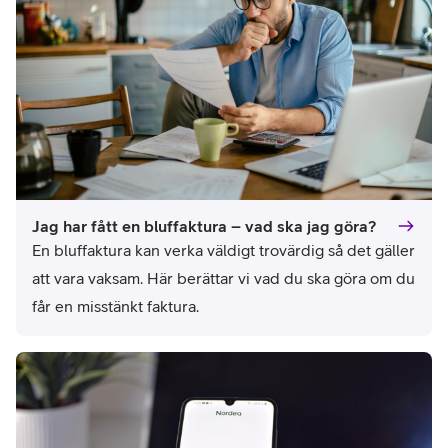
Jag har fått en bluffaktura – vad ska jag göra?
En bluffaktura kan verka väldigt trovärdig så det gäller 
att vara vaksam. Här berättar vi vad du ska göra om du 
får en misstänkt faktura.