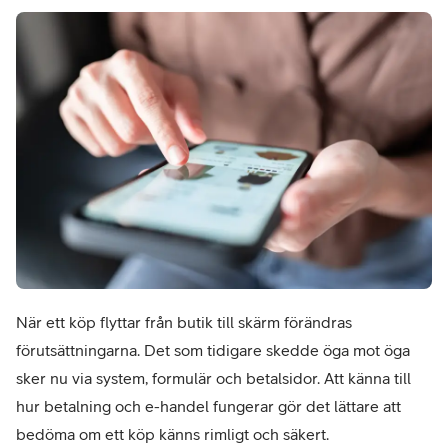
När ett köp flyttar från butik till skärm förändras 
förutsättningarna. Det som tidigare skedde öga mot öga 
sker nu via system, formulär och betalsidor. Att känna till 
hur betalning och e-handel fungerar gör det lättare att 
bedöma om ett köp känns rimligt och säkert.