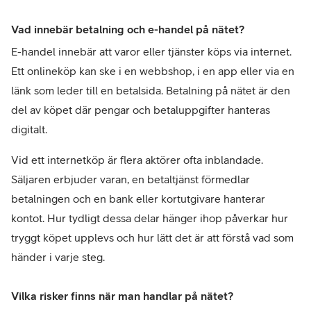
Vad innebär betalning och e-handel på nätet?
E-handel innebär att varor eller tjänster köps via internet. 
Ett onlineköp kan ske i en webbshop, i en app eller via en 
länk som leder till en betalsida. Betalning på nätet är den 
del av köpet där pengar och betaluppgifter hanteras 
digitalt.
Vid ett internetköp är flera aktörer ofta inblandade. 
Säljaren erbjuder varan, en betaltjänst förmedlar 
betalningen och en bank eller kortutgivare hanterar 
kontot. Hur tydligt dessa delar hänger ihop påverkar hur 
tryggt köpet upplevs och hur lätt det är att förstå vad som 
händer i varje steg.
Vilka risker finns när man handlar på nätet?