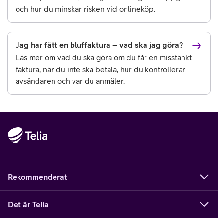
och hur du minskar risken vid onlineköp.
Jag har fått en bluffaktura – vad ska jag göra?
Läs mer om vad du ska göra om du får en misstänkt
faktura, när du inte ska betala, hur du kontrollerar
avsändaren och var du anmäler.
Rekommenderat
Det är Telia