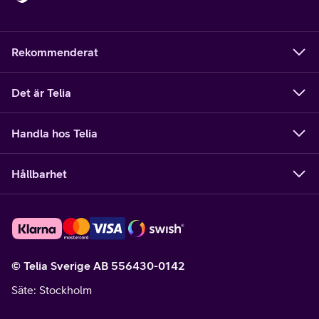
Rekommenderat
Det är Telia
Handla hos Telia
Hållbarhet
© Telia Sverige AB 556430-0142
Säte
: Stockholm