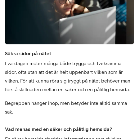
Säkra sidor på nätet
I vardagen möter många både trygga och tveksamma 
sidor, ofta utan att det är helt uppenbart vilken som är 
vilken. För att kunna röra sig tryggt på nätet behöver man 
förstå skillnaden mellan en säker och en pålitlig hemsida. 
Begreppen hänger ihop, men betyder inte alltid samma 
sak.
Vad menas med en säker och pålitlig hemsida?