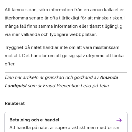
Att lämna sidan, söka information från en annan källa eller 
återkomma senare är ofta tillräckligt för att minska risken. I 
många fall finns samma information eller tjänst tillgänglig 
via mer välkända och tydligare webbplatser.
Trygghet på nätet handlar inte om att vara misstänksam 
mot allt. Det handlar om att ge sig själv utrymme att tänka 
Den här artikeln är granskad och godkänd av 
Amanda 
Landqvist 
som är Fraud Prevention Lead på Telia.
Relaterat
Betalning och e-handel
Att handla på nätet är superpraktiskt men medför sin