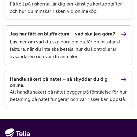
Få koll på riskerna, lär dig om känsliga kortuppgifter
och hur du minskar risken vid onlineköp.
Jag har fått en bluffaktura – vad ska jag göra?
Läs mer om vad du ska göra om du får en misstänkt
faktura, när du inte ska betala, hur du kontrollerar
avsändaren och var du anmäler.
Handla säkert på nätet – så skyddar du dig
online.
Att handla säkert på nätet bygger på förståelse för hur
betalning på nätet fungerar och var risker kan uppstå.