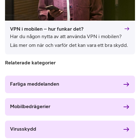
VPN i mobilen – hur funkar det?
Har du någon nytta av att använda VPN i mobilen? 
Läs mer om när och varför det kan vara ett bra skydd.
Relaterade kategorier
Farliga meddelanden
Mobilbedrägerier
Virusskydd