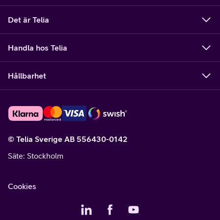
Det är Telia
Handla hos Telia
Hållbarhet
© Telia Sverige AB 556430-0142
Säte
: Stockholm
Cookies