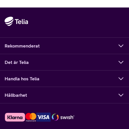
Rekommenderat
Det är Telia
Handla hos Telia
Hållbarhet