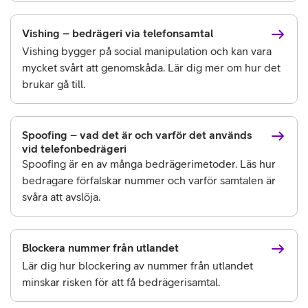
Vishing – bedrägeri via telefonsamtal
Vishing bygger på social manipulation och kan vara
mycket svårt att genomskåda. Lär dig mer om hur det
brukar gå till.
Spoofing – vad det är och varför det används
vid telefonbedrägeri
Spoofing är en av många bedrägerimetoder. Läs hur
bedragare förfalskar nummer och varför samtalen är
svåra att avslöja.
Blockera nummer från utlandet
Lär dig hur blockering av nummer från utlandet
minskar risken för att få bedrägerisamtal.