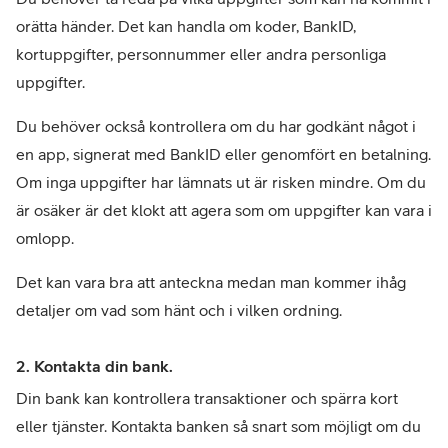
orätta händer. Det kan handla om koder, BankID, 
kortuppgifter, personnummer eller andra personliga 
uppgifter.
Du behöver också kontrollera om du har godkänt något i 
en app, signerat med BankID eller genomfört en betalning. 
Om inga uppgifter har lämnats ut är risken mindre. Om du 
är osäker är det klokt att agera som om uppgifter kan vara i 
omlopp.
Det kan vara bra att anteckna medan man kommer ihåg 
detaljer om vad som hänt och i vilken ordning.
2. Kontakta din bank.
Din bank kan kontrollera transaktioner och spärra kort 
eller tjänster. Kontakta banken så snart som möjligt om du 