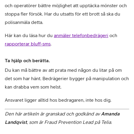
och operatörer bättre möjlighet att upptäcka mönster och 
stoppa fler försök. Har du utsatts för ett brott så ska du 
polisanmäla detta. 
Här kan du läsa hur du 
anmäler telefonbedrägeri
 och 
rapporterar bluff-sms
.
Ta hjälp och berätta.
Du kan må bättre av att prata med någon du litar på om 
det som har hänt. Bedrägerier bygger på manipulation och 
kan drabba vem som helst.
Den här artikeln är granskad och godkänd av 
Amanda 
Landqvist
, som är Fraud Prevention Lead på Telia. 