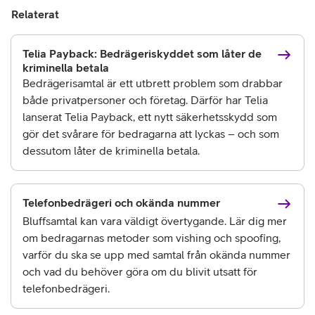
Relaterat
Telia Payback: Bedrägeriskyddet som låter de
kriminella betala
Bedrägerisamtal är ett utbrett problem som drabbar
både privatpersoner och företag. Därför har Telia
lanserat Telia Payback, ett nytt säkerhetsskydd som
gör det svårare för bedragarna att lyckas – och som
dessutom låter de kriminella betala.
Telefonbedrägeri och okända nummer
Bluffsamtal kan vara väldigt övertygande. Lär dig mer
om bedragarnas metoder som vishing och spoofing,
varför du ska se upp med samtal från okända nummer
och vad du behöver göra om du blivit utsatt för
telefonbedrägeri.