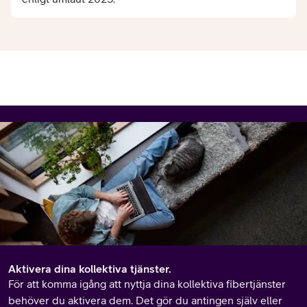
Aktivera dina kollektiva tjänster.
För att komma igång att nyttja dina kollektiva fibertjänster
behöver du aktivera dem. Det gör du antingen själv eller