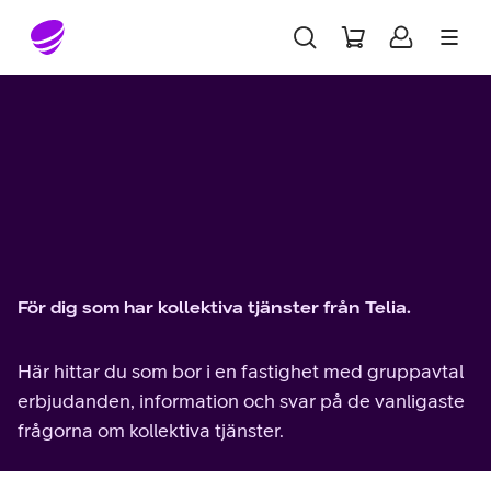
Gå till sidans innehåll
För dig som har kollektiva tjänster från Telia.
Här hittar du som bor i en fastighet med gruppavtal
erbjudanden, information och svar på de vanligaste
frågorna om kollektiva tjänster.