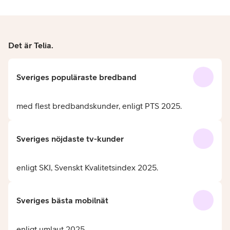
Det är Telia.
Sveriges populäraste bredband
med flest bredbandskunder, enligt PTS 2025.
Sveriges nöjdaste tv-kunder
enligt SKI, Svenskt Kvalitetsindex 2025.
Sveriges bästa mobilnät
enligt umlaut 2025.