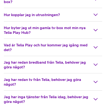
box?
Hur kopplar jag in utrustningen?
Hur byter jag ut min gamla tv-box mot min nya
Telia Play Hub?
Vad är Telia Play och hur kommer jag igång med
det?
Jag har redan bredband från Telia, behöver jag
göra något?
Jag har redan tv från Telia, behöver jag göra
något?
Jag har inga tjänster från Telia idag, behöver jag
göra något?