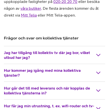
uppkopplade fastigheter på
020-20 20 70
eller besöka
någon av
våra butiker
. De flesta ärenden kommer du åt
direkt via
Mitt Telia
eller Mitt Telia-appen.
Frågor och svar om kollektiva tjänster
Jag har tillgång till kollektiv tv där jag bor, vilket
utbud har jag?
Hur kommer jag igång med mina kollektiva
tjänster?
Hur går det till med leverans och när kopplas de
kollektiva tjänsterna in?
Hur får jag min utrustning, t. ex. wifi-router och tv-