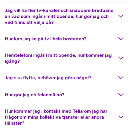
Jag vill ha fler tv-kanaler och snabbare bredband
än vad som ingår i mitt boende, hur gör jag och
vad finns att välja på?
Hur kan jag se på tv i hela bostaden?
Hemtelefoni ingår i mitt boende, hur kommer jag
igång?
Jag ska flytta, behöver jag göra något?
Hur gör jag en felanmälan?
Hur kommer jag i kontakt med Telia om jag har
frågor om mina kollektiva tjänster eller andra
tjänster?