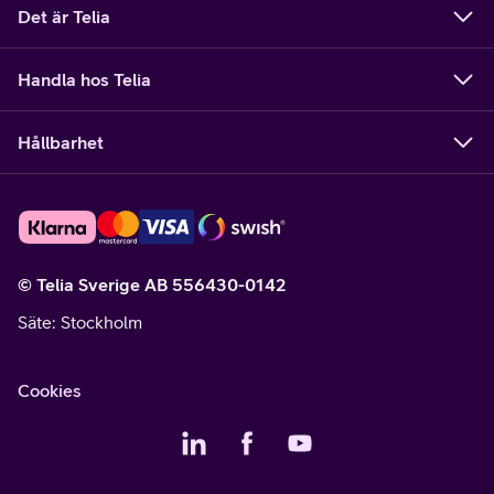
Det är Telia
Handla hos Telia
Hållbarhet
© Telia Sverige AB 556430-0142
Säte
: Stockholm
Cookies