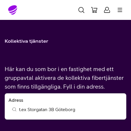
Gå till sidans innehåll
Kollektiva tjänster
Här kan du som bor i en fastighet med ett
gruppavtal aktivera de kollektiva fibertjänster
som finns tillgängliga. Fyll i din adress.
Adress