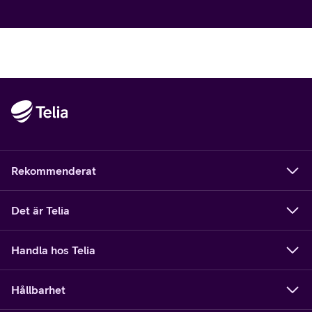
Rekommenderat
Det är Telia
Handla hos Telia
Hållbarhet