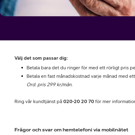
Välj det som passar dig:
Betala bara det du ringer för med ett rörligt pris 
Betala en fast månadskostnad varje månad med ett 
Ord. pris 299 kr/mån.
Ring vår kundtjänst på
020-20 20 70
för mer information
Frågor och svar om hemtelefoni via mobilnätet