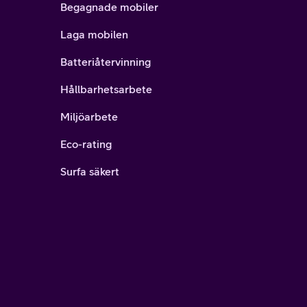
Begagnade mobiler
Laga mobilen
Batteriåtervinning
Hållbarhetsarbete
Miljöarbete
Eco-rating
Surfa säkert