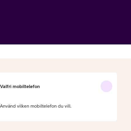
Valfri mobiltelefon
Använd vilken mobiltelefon du vill.