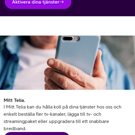
Aktivera dina tjänster
Mitt Telia.
I Mitt Telia kan du hålla koll på dina tjänster hos oss och
enkelt beställa fler tv-kanaler, lägga till tv- och
streamingpaket eller uppgradera till ett snabbare
bredband.