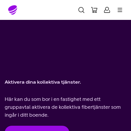
Gå till sidans innehåll
Aktivera dina kollektiva tjänster.
Här kan du som bor i en fastighet med ett
gruppavtal aktivera de kollektiva fibertjänster som
ingår i ditt boende.