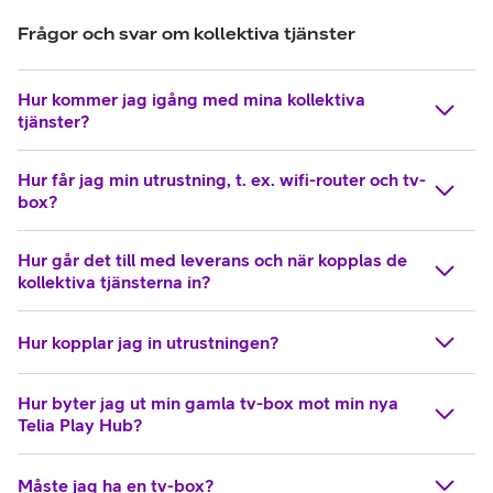
Frågor och svar om kollektiva tjänster
Hur kommer jag igång med mina kollektiva
tjänster?
Hur får jag min utrustning, t. ex. wifi-router och tv-
box?
Hur går det till med leverans och när kopplas de
kollektiva tjänsterna in?
Hur kopplar jag in utrustningen?
Hur byter jag ut min gamla tv-box mot min nya
Telia Play Hub?
Måste jag ha en tv-box?