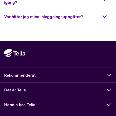
igång?
Var hittar jag mina inloggningsuppgifter?
Rekommenderat
Det är Telia
Handla hos Telia