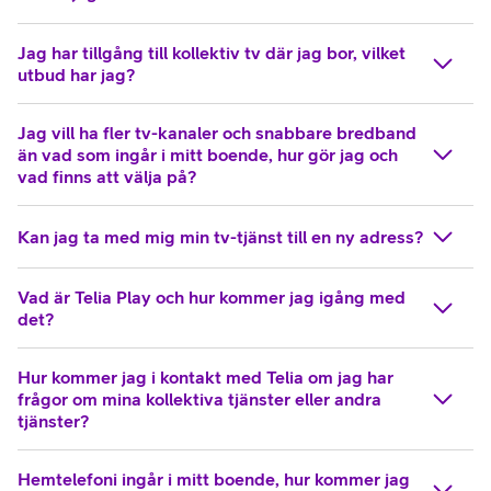
Jag har tillgång till kollektiv tv där jag bor, vilket
utbud har jag?
Jag vill ha fler tv-kanaler och snabbare bredband
än vad som ingår i mitt boende, hur gör jag och
vad finns att välja på?
Kan jag ta med mig min tv-tjänst till en ny adress?
Vad är Telia Play och hur kommer jag igång med
det?
Hur kommer jag i kontakt med Telia om jag har
frågor om mina kollektiva tjänster eller andra
tjänster?
Hemtelefoni ingår i mitt boende, hur kommer jag