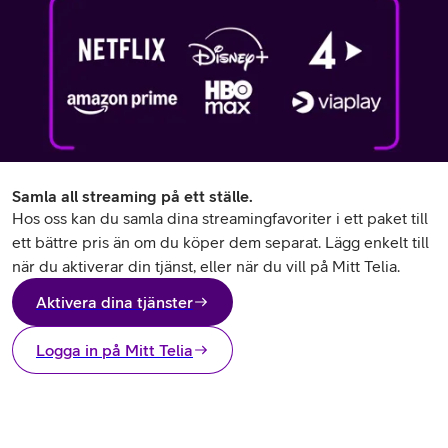
Samla all streaming på ett ställe.
Hos oss kan du samla dina streamingfavoriter i ett paket till
ett bättre pris än om du köper dem separat. Lägg enkelt till
när du aktiverar din tjänst, eller när du vill på Mitt Telia.
Aktivera dina tjänster
Logga in på Mitt Telia