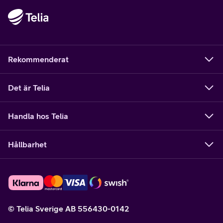
Rekommenderat
Det är Telia
Handla hos Telia
Hållbarhet
© Telia Sverige AB 556430-0142