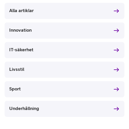
Alla artiklar
Innovation
IT-säkerhet
Livsstil
Sport
Underhållning