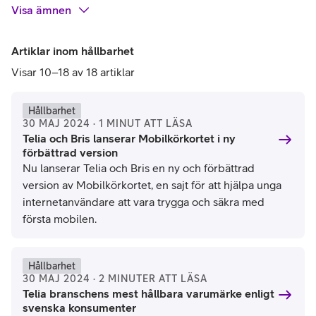
Visa
ämnen
Artiklar inom hållbarhet
Visar 10–18 av 18 artiklar
Hållbarhet
30 MAJ 2024 · 1 MINUT ATT LÄSA
Telia och Bris lanserar Mobilkörkortet i ny
förbättrad version
Nu lanserar Telia och Bris en ny och förbättrad
version av Mobilkörkortet, en sajt för att hjälpa unga
internetanvändare att vara trygga och säkra med
första mobilen.
Hållbarhet
30 MAJ 2024 · 2 MINUTER ATT LÄSA
Telia branschens mest hållbara varumärke enligt
svenska konsumenter