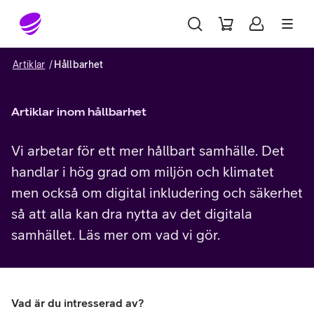
Gå till sidans innehåll
Artiklar
Hållbarhet
Artiklar inom hållbarhet
Vi arbetar för ett mer hållbart samhälle. Det
handlar i hög grad om miljön och klimatet
men också om digital inkludering och säkerhet
så att alla kan dra nytta av det digitala
samhället. Läs mer om vad vi gör.
Vad är du intresserad av?