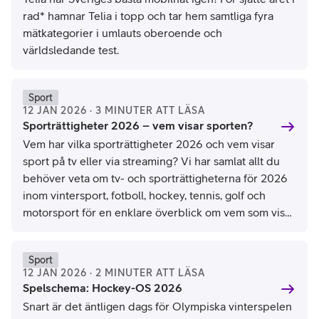
rad* hamnar Telia i topp och tar hem samtliga fyra
mätkategorier i umlauts oberoende och
världsledande test.
Sport
12 JAN 2026 · 3 MINUTER ATT LÄSA
Sporträttigheter 2026 – vem visar sporten?
Vem har vilka sporträttigheter 2026 och vem visar
sport på tv eller via streaming? Vi har samlat allt du
behöver veta om tv- och sporträttigheterna för 2026
inom vintersport, fotboll, hockey, tennis, golf och
motorsport för en enklare överblick om vem som visar
sporten 2026.
Sport
12 JAN 2026 · 2 MINUTER ATT LÄSA
Spelschema: Hockey-OS 2026
Snart är det äntligen dags för Olympiska vinterspelen