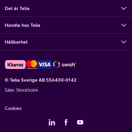
Det är Telia
Handla hos Telia
Hållbarhet
© Telia Sverige AB 556430-0142
Säte
: Stockholm
Cookies