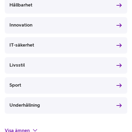
Hållbarhet
Innovation
IT-säkerhet
Livsstil
Sport
Underhållning
Visa
ämnen