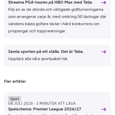
Streama PGA-touren på HBO Max med Telia.
Följ en av de största och viktigaste golfturneringarna
som arrangeras varje år, med omkring 50 tävlingar där
världens bästa golfare tävlar i hård konkurrens om
prispengar och topprankningar.
Samla sporten på ett ställe. Det är Telia.
Upptäck alla våra sportpaket här.
Fler artiklar
Sport
08 JULI 2026 · 3 MINUTER ATT LÄSA
Spelschema: Premier League 2026/27