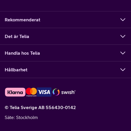
Rekommenderat
Det är Telia
Handla hos Telia
Hållbarhet
© Telia Sverige AB 556430-0142
Säte
: Stockholm