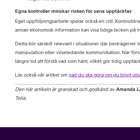
Egna kontroller minskar risken för sena upptäckter.
Eget uppföljningsarbete spelar också en roll. Kontoutdra
annan ekonomisk information kan visa tidiga tecken på m
Detta blir särskilt relevant i situationer där bedrägerier 
manipulation eller vilseledande kommunikation. När försök
längre tid att förstå vad som hänt, vilket gör tidig upptäck
Läs också vår artikel om 
vad du ska göra om du blivit uts
Den här artikeln är granskad och godkänd av 
Amanda L