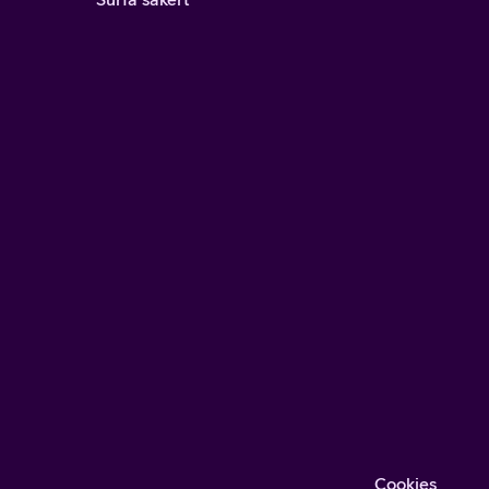
Cookies