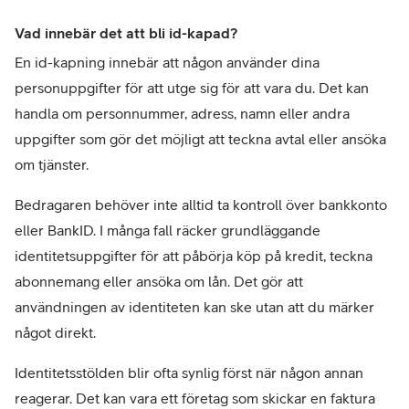
Vad innebär det att bli id-kapad?
En id-kapning innebär att någon använder dina 
personuppgifter för att utge sig för att vara du. Det kan 
handla om personnummer, adress, namn eller andra 
uppgifter som gör det möjligt att teckna avtal eller ansöka 
om tjänster.
Bedragaren behöver inte alltid ta kontroll över bankkonto 
eller BankID. I många fall räcker grundläggande 
identitetsuppgifter för att påbörja köp på kredit, teckna 
abonnemang eller ansöka om lån. Det gör att 
användningen av identiteten kan ske utan att du märker 
något direkt.
Identitetsstölden blir ofta synlig först när någon annan 
reagerar. Det kan vara ett företag som skickar en faktura 