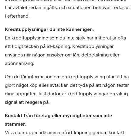
har avtalet redan ingåtts, och situationen behöver redas ut 
i efterhand.
En kreditupplysning som du inte själv har initierat är ofta 
ett tidigt tecken på id-kapning. Kreditupplysningar 
används när någon ansöker om lån, delbetalning eller 
abonnemang.
Om du får information om en kreditupplysning utan att ha 
gjort något köp eller avtal kan det tyda på att någon testar 
dina uppgifter. Just därför är kreditupplysningar en viktig 
signal att reagera på.
Kontakt från företag eller myndigheter som inte 
stämmer.
Vissa blir uppmärksamma på id-kapning genom kontakt 