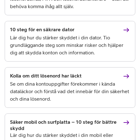
behöva komma ihåg allt själv.
10 steg för en säkrare dator
Lär dig hur du stärker skyddet i din dator. Tio
grundläggande steg som minskar risker och hjälper
dig att skydda konton och information.
Kolla om ditt lösenord har läckt
Se om dina kontouppgifter förekommer i kända
dataläckor och förstå vad det innebär för din säkerhet
och dina lösenord.
Säker mobil och surfplatta – 10 steg för bättre
skydd
Lär dig hur du stärker skyddet i din mobil eller