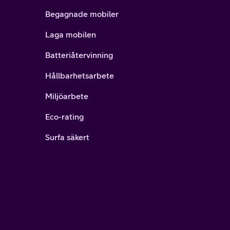
Begagnade mobiler
Laga mobilen
Batteriåtervinning
Hållbarhetsarbete
Miljöarbete
Eco-rating
Surfa säkert