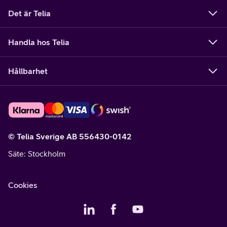
Det är Telia
Handla hos Telia
Hållbarhet
© Telia Sverige AB 556430-0142
Säte
: Stockholm
Cookies