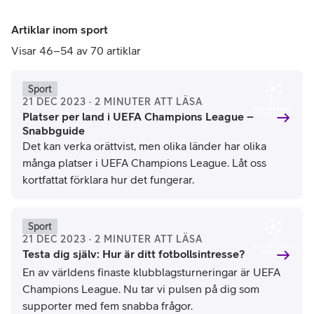
Artiklar inom sport
Visar 46–54 av 70 artiklar
UEFA
Sport
21 DEC 2023 · 2 MINUTER ATT LÄSA
Platser per land i UEFA Champions League –
Snabbguide
Det kan verka orättvist, men olika länder har olika
många platser i UEFA Champions League. Låt oss
kortfattat förklara hur det fungerar.
UEFA
Sport
21 DEC 2023 · 2 MINUTER ATT LÄSA
Testa dig själv: Hur är ditt fotbollsintresse?
En av världens finaste klubblagsturneringar är UEFA
Champions League. Nu tar vi pulsen på dig som
supporter med fem snabba frågor.