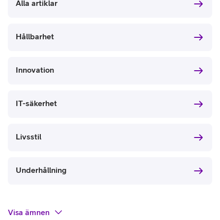
Alla artiklar
Hållbarhet
Innovation
IT-säkerhet
Livsstil
Underhållning
Visa
ämnen