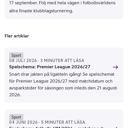
17 september. Följ med
hela
vägen i fotbollsvärldens
allra finaste
klubblagsturnering.
Fler artiklar
Sport
08 JULI 2026 · 3 MINUTER ATT LÄSA
Spelschema: Premier League 2026/27
Snart drar jakten på ligatiteln igång! Se spelschemat
för Premier League 2026/27 med matchdatum och
avsparkstider för säsongen som inleds den 21 augusti
2026.
Sport
04 JUNI 2026 · 5 MINUTER ATT LÄSA