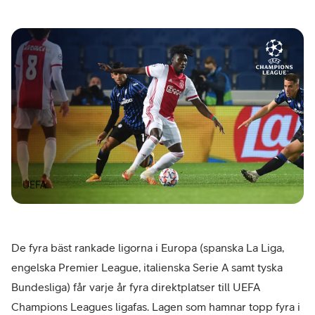
UEFA
De fyra bäst rankade ligorna i Europa (spanska La Liga,
engelska Premier League, italienska Serie A samt tyska
Bundesliga) får varje år fyra direktplatser till UEFA
Champions Leagues ligafas. Lagen som hamnar topp fyra i