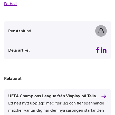
Fotboll
Per Asplund
Dela artikel
Relaterat
UEFA Champions League från Viaplay på Telia.
Ett helt nytt upplägg med fler lag och fler spännande
matcher väntar dig när den nya säsongen startar den