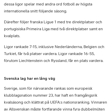
dessa ligor spelar med andra ord fotboll av högsta
internationella snitt följande säsong.
Därefter följer franska Ligue 1 med tre direktplatser och
portugisiska Primeira Liga med två direktplatser samt en
kvalplats.
Ligor rankade 7-15, inklusive Nederländerna, Belgien och
Turkiet, får två platser vardera. Ligor rankade 16-55,
förutom Liechtenstein och Ryssland, får en plats vardera.
Svenska lag har en lång väg
Sverige, som för närvarande rankas som europeisk
klubblagsnation nummer 23, har haft en framgångsrik
kvalsäsong och klättrat på UEFA:s nationsranking. Vinnaren
av Allsvenskan måste fortfarande vinna fyra dubbelmöten