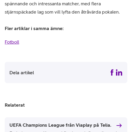
spännande och intressanta matcher, med flera
stjärnspäckade lag som vill lyfta den åtråvärda pokalen.
Fler artiklar i samma ämne:
Fotboll
Dela artikel
Relaterat
UEFA Champions League från Viaplay på Telia.