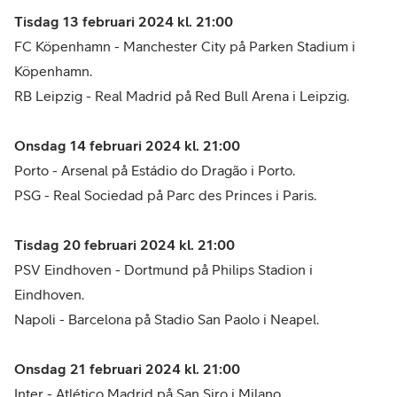
Tisdag 13 februari 2024 kl. 21:00
FC Köpenhamn - Manchester City på Parken Stadium i
Köpenhamn.
RB Leipzig - Real Madrid på Red Bull Arena i Leipzig.
Onsdag 14 februari 2024 kl. 21:00
Porto - Arsenal på Estádio do Dragão i Porto.
PSG - Real Sociedad på Parc des Princes i Paris.
Tisdag 20 februari 2024 kl. 21:00
PSV Eindhoven - Dortmund på Philips Stadion i
Eindhoven.
Napoli - Barcelona på Stadio San Paolo i Neapel.
Onsdag 21 februari 2024 kl. 21:00
Inter - Atlético Madrid på San Siro i Milano.