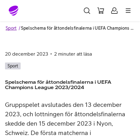
Gå till sidans innehåll
Sport
Spelschema för åttondelsfinalerna i UEFA Champions League 2023/2024
20 december 2023
2
minuter att läsa
Sport
Spelschema för åttondelsfinalerna i UEFA
Champions League 2023/2024
Gruppspelet avslutades den 13 december
2023, och lottningen för åttondelsfinalerna
skedde den 15 december 2023 i Nyon,
Schweiz. De första matcherna i