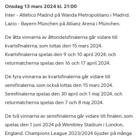
Onsdag 13 mars 2024 kl. 21:00
Inter - Atlético Madrid på Wanda Metropolitano i Madrid.
Lazio - Bayern München på Allianz Arena i München.
De åtta vinnarna av åttondelsfinalerna går vidare till
kvartsfinalerna, som lottas den 15 mars 2024.
Kvartsfinalerna spelas den 9 och 10 april 2024, och
returmatcherna spelas den 16 och 17 april 2024.
De fyra vinnarna av kvartsfinalerna går vidare till
semifinalerna, som också lottas den 15 mars 2024.
Semifinalerna spelas den 30 april och 1 maj 2024, och
returmatcherna spelas den 7 och 8 maj 2024.
De två vinnarna av semifinalerna går vidare till finalen, som
spelas den 1 juni 2024 på Wembley Stadium i London,
England. Champions League 2023/2024 bjuder på många