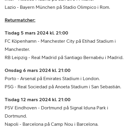
Lazio - Bayern München på Stadio Olimpico i Rom.
Returmatcher:
Tisdag 5 mars 2024 kl. 21:00
FC Köpenhamn - Manchester City på Etihad Stadium i
Manchester.
RB Leipzig - Real Madrid på Santiago Bernabéu i Madrid.
Onsdag 6 mars 2024 kl. 21:00
Porto - Arsenal på Emirates Stadium i London.
PSG - Real Sociedad på Anoeta Stadium i San Sebastián.
Tisdag 12 mars 2024 kl. 21:00
PSV Eindhoven - Dortmund på Signal Iduna Park i
Dortmund.
Napoli - Barcelona på Camp Nou i Barcelona.