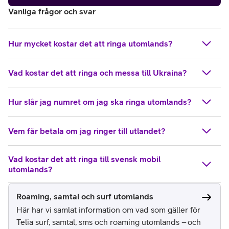
Vanliga frågor och svar
Hur mycket kostar det att ringa utomlands?
Vad kostar det att ringa och messa till Ukraina?
Hur slår jag numret om jag ska ringa utomlands?
Vem får betala om jag ringer till utlandet?
Vad kostar det att ringa till svensk mobil
utomlands?
Roaming, samtal och surf utomlands
Här har vi samlat information om vad som gäller för
Telia surf, samtal, sms och roaming utomlands – och