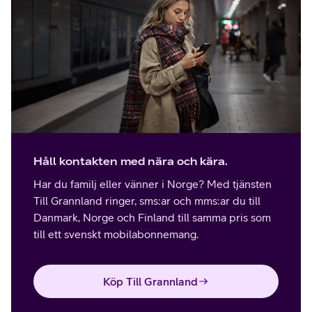
Håll kontakten med nära och kära.
Har du familj eller vänner i Norge? Med tjänsten
Till Grannland ringer, sms:ar och mms:ar du till
Danmark, Norge och Finland till samma pris som
till ett svenskt mobilabonnemang.
Köp Till Grannland