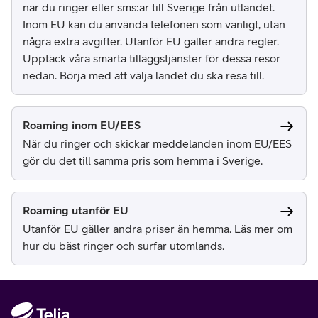
när du ringer eller sms:ar till Sverige från utlandet.
Inom EU kan du använda telefonen som vanligt, utan
några extra avgifter. Utanför EU gäller andra regler.
Upptäck våra smarta tilläggstjänster för dessa resor
nedan. Börja med att välja landet du ska resa till.
Roaming inom EU/EES
När du ringer och skickar meddelanden inom EU/EES
gör du det till samma pris som hemma i Sverige.
Roaming utanför EU
Utanför EU gäller andra priser än hemma. Läs mer om
hur du bäst ringer och surfar utomlands.