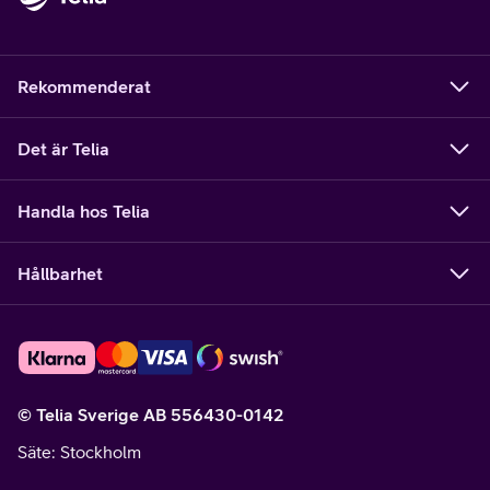
Rekommenderat
Det är Telia
Handla hos Telia
Hållbarhet
© Telia Sverige AB 556430-0142
Säte
: Stockholm