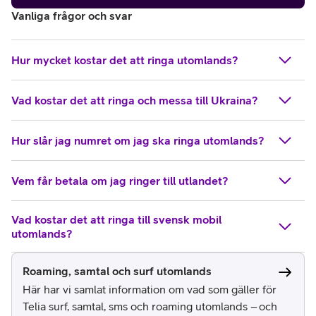
Vanliga frågor och svar
Hur mycket kostar det att ringa utomlands?
Vad kostar det att ringa och messa till Ukraina?
Hur slår jag numret om jag ska ringa utomlands?
Vem får betala om jag ringer till utlandet?
Vad kostar det att ringa till svensk mobil
utomlands?
Roaming, samtal och surf utomlands
Här har vi samlat information om vad som gäller för
Telia surf, samtal, sms och roaming utomlands – och