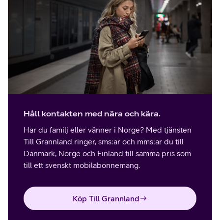
Håll kontakten med nära och kära.
Har du familj eller vänner i Norge? Med tjänsten
Till Grannland ringer, sms:ar och mms:ar du till
Danmark, Norge och Finland till samma pris som
till ett svenskt mobilabonnemang.
Köp Till Grannland