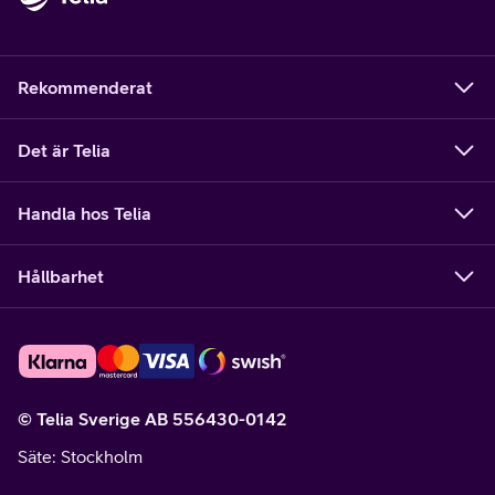
Rekommenderat
Det är Telia
Handla hos Telia
Hållbarhet
© Telia Sverige AB 556430-0142
Säte
: Stockholm