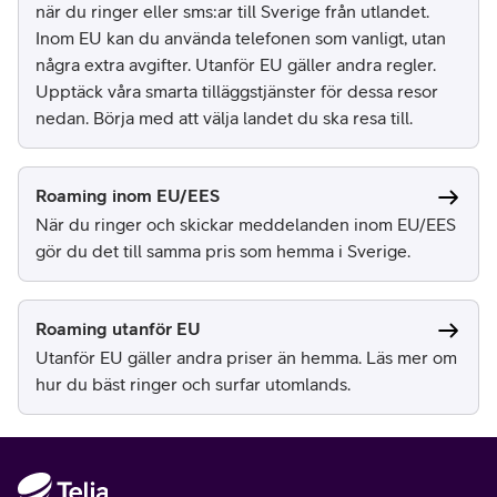
när du ringer eller sms:ar till Sverige från utlandet.
Inom EU kan du använda telefonen som vanligt, utan
några extra avgifter. Utanför EU gäller andra regler.
Upptäck våra smarta tilläggstjänster för dessa resor
nedan. Börja med att välja landet du ska resa till.
Roaming inom EU/EES
När du ringer och skickar meddelanden inom EU/EES
gör du det till samma pris som hemma i Sverige.
Roaming utanför EU
Utanför EU gäller andra priser än hemma. Läs mer om
hur du bäst ringer och surfar utomlands.