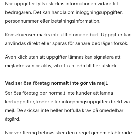
När uppgifter fylls i skickas informationen vidare till 
bedragaren. Det kan handla om inloggningsuppgifter, 
personnummer eller betalningsinformation.
Konsekvenser märks inte alltid omedelbart. Uppgifter kan 
användas direkt eller sparas för senare bedrägeriförsök.
Även klick utan att uppgifter lämnas kan signalera att 
mejladressen är aktiv, vilket kan leda till fler utskick.
Vad seriösa företag normalt inte gör via mejl.
Seriösa företag ber normalt inte kunder att lämna 
kortuppgifter, koder eller inloggningsuppgifter direkt via 
mejl. De skickar inte heller hotfulla krav på omedelbar 
åtgärd.
När verifiering behövs sker den i regel genom etablerade 