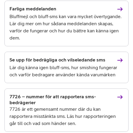
Farliga meddelanden
Bluffmejl och bluff‑sms kan vara mycket övertygande.
Lär dig mer om hur sådana meddelanden skapas,
varför de fungerar och hur du bättre kan känna igen
dem.
Se upp för bedrägliga och vilseledande sms
Lär dig känna igen bluff-sms, hur smishing fungerar
och varför bedragare använder kända varumärken
7726 – nummer för att rapportera sms-
bedrägerier
7726 är ett gemensamt nummer där du kan
rapportera misstänkta sms. Läs hur rapporteringen
går till och vad som händer sen.