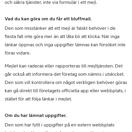
och säkra tjänster, inte via formulär i ett mejl.
Vad du kan göra om du får ett bluffmail.
Den som misstänker att ett mejl är falskt behöver i de 
flesta fall inte göra mer än att låta bli att klicka. När inga 
länkar öppnas och inga uppgifter lämnas kan försöket inte 
föras vidare.
Mejlet kan raderas eller rapporteras till mejltjänsten. Det 
går också att informera det företag som nämns i utskicket. 
Den som vill kontrollera om något verkligen behöver göras 
kan gå direkt till företagets officiella app eller webbplats, i 
stället för att följa länkar i mejlet.
Om du har lämnat uppgifter.
Den som har fyllt i uppgifter på en extern webbplats 