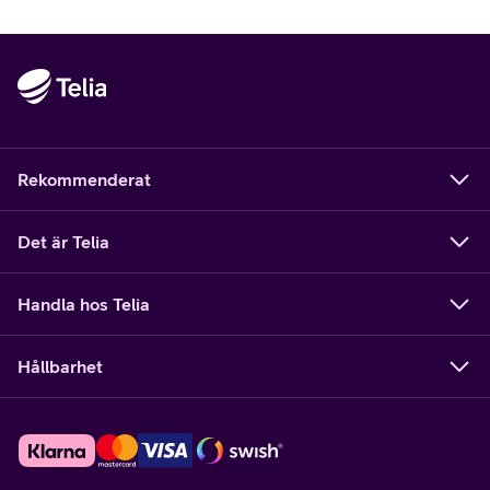
Rekommenderat
Det är Telia
Handla hos Telia
Hållbarhet