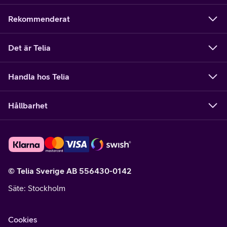
Rekommenderat
Det är Telia
Handla hos Telia
Hållbarhet
© Telia Sverige AB 556430-0142
Säte
: Stockholm
Cookies