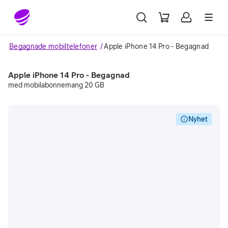
Gå till sidans innehåll
Begagnade mobiltelefoner
Apple iPhone 14 Pro - Begagnad
Apple iPhone 14 Pro - Begagnad
med mobilabonnemang 20 GB
Nyhet