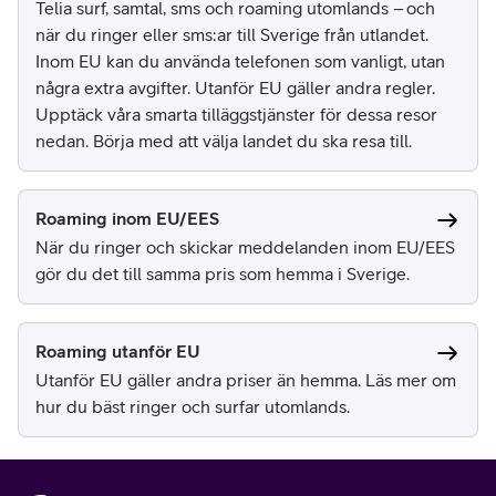
Telia surf, samtal, sms och roaming utomlands – och
när du ringer eller sms:ar till Sverige från utlandet.
Inom EU kan du använda telefonen som vanligt, utan
några extra avgifter. Utanför EU gäller andra regler.
Upptäck våra smarta tilläggstjänster för dessa resor
nedan. Börja med att välja landet du ska resa till.
Roaming inom EU/EES
När du ringer och skickar meddelanden inom EU/EES
gör du det till samma pris som hemma i Sverige.
Roaming utanför EU
Utanför EU gäller andra priser än hemma. Läs mer om
hur du bäst ringer och surfar utomlands.