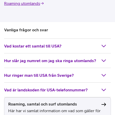
Roaming utomlands
Vanliga frågor och svar
Vad kostar ett samtal till USA?
Hur slår jag numret om jag ska ringa utomlands?
Hur ringer man till USA från Sverige?
Vad är landskoden för USA-telefonnummer?
Roaming, samtal och surf utomlands
Här har vi samlat information om vad som gäller för