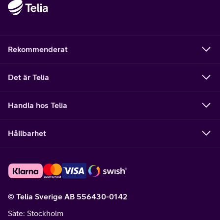
Rekommenderat
Det är Telia
Handla hos Telia
Hållbarhet
© Telia Sverige AB 556430-0142
Säte
: Stockholm